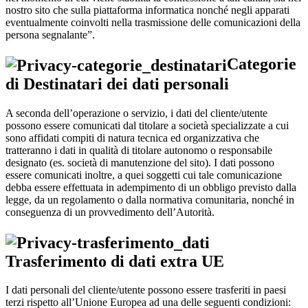
nostro sito che sulla piattaforma informatica nonché negli apparati
eventualmente coinvolti nella trasmissione delle comunicazioni della
persona segnalante”.
Categorie
di Destinatari dei dati personali
A seconda dell’operazione o servizio, i dati del cliente/utente
possono essere comunicati dal titolare a società specializzate a cui
sono affidati compiti di natura tecnica ed organizzativa che
tratteranno i dati in qualità di titolare autonomo o responsabile
designato (es. società di manutenzione del sito). I dati possono
essere comunicati inoltre, a quei soggetti cui tale comunicazione
debba essere effettuata in adempimento di un obbligo previsto dalla
legge, da un regolamento o dalla normativa comunitaria, nonché in
conseguenza di un provvedimento dell’Autorità.
Trasferimento di dati extra UE
I dati personali del cliente/utente possono essere trasferiti in paesi
terzi rispetto all’Unione Europea ad una delle seguenti condizioni: