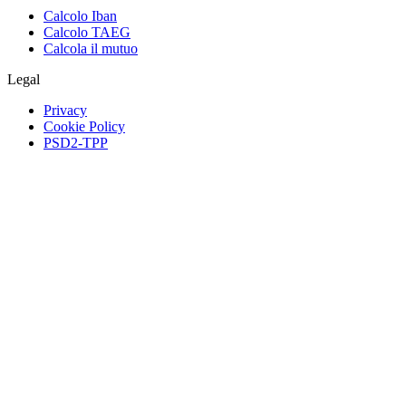
Calcolo Iban
Calcolo TAEG
Calcola il mutuo
Legal
Privacy
Cookie Policy
PSD2-TPP