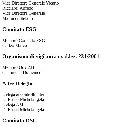
Vice Direttore Generale Vicario
Ricciardi Alfredo
Vice Direttore Generale
Martucci Stefano
Comitato ESG
Membro Comitato ESG
Carleo Marco
Organismo di vigilanza ex d.lgs. 231/2001
Membro Odv 231
Ciaramella Domenico
Altre Deleghe
Delega ai controlli interni
D' Errico Michelangela
Delega AML
D' Errico Michelangela
Comitato OSC