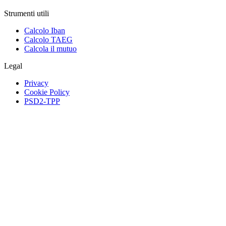
Strumenti utili
Calcolo Iban
Calcolo TAEG
Calcola il mutuo
Legal
Privacy
Cookie Policy
PSD2-TPP