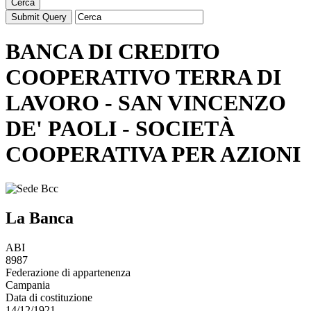
Cerca
BANCA DI CREDITO
COOPERATIVO TERRA DI
LAVORO - SAN VINCENZO
DE' PAOLI - SOCIETÀ
COOPERATIVA PER AZIONI
La Banca
ABI
8987
Federazione di appartenenza
Campania
Data di costituzione
14/12/1921