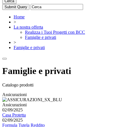
Cerca
Home
>
La nostra offerta
Realizza i Tuoi Progetti con BCC
Famiglie e privati
>
Famiglie e privati
Famiglie e privati
Catalogo prodotti
Assicurazioni
Assicurazioni
02/09/2025
Casa Protetta
02/09/2025
Formula Tutela Reddito