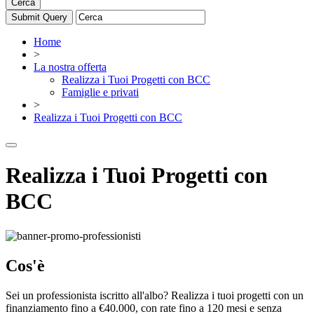
Cerca
Home
>
La nostra offerta
Realizza i Tuoi Progetti con BCC
Famiglie e privati
>
Realizza i Tuoi Progetti con BCC
Realizza i Tuoi Progetti con
BCC
Cos'è
Sei un professionista iscritto all'albo? Realizza i tuoi progetti con un
finanziamento fino a €40.000, con rate fino a 120 mesi e senza