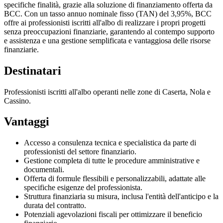
specifiche finalità, grazie alla soluzione di finanziamento offerta da
BCC. Con un tasso annuo nominale fisso (TAN) del 3,95%, BCC
offre ai professionisti iscritti all'albo di realizzare i propri progetti
senza preoccupazioni finanziarie, garantendo al contempo supporto
e assistenza e una gestione semplificata e vantaggiosa delle risorse
finanziarie.
Destinatari
Professionisti iscritti all'albo operanti nelle zone di Caserta, Nola e
Cassino.
Vantaggi
Accesso a consulenza tecnica e specialistica da parte di
professionisti del settore finanziario.
Gestione completa di tutte le procedure amministrative e
documentali.
Offerta di formule flessibili e personalizzabili, adattate alle
specifiche esigenze del professionista.
Struttura finanziaria su misura, inclusa l'entità dell'anticipo e la
durata del contratto.
Potenziali agevolazioni fiscali per ottimizzare il beneficio