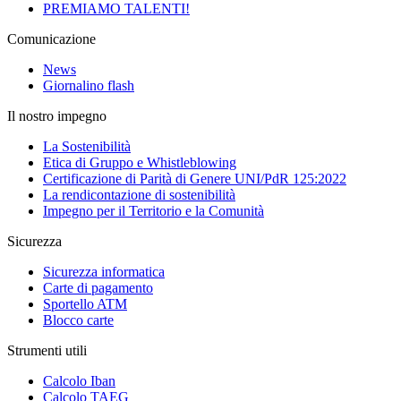
PREMIAMO TALENTI!
Comunicazione
News
Giornalino flash
Il nostro impegno
La Sostenibilità
Etica di Gruppo e Whistleblowing
Certificazione di Parità di Genere UNI/PdR 125:2022
La rendicontazione di sostenibilità
Impegno per il Territorio e la Comunità
Sicurezza
Sicurezza informatica
Carte di pagamento
Sportello ATM
Blocco carte
Strumenti utili
Calcolo Iban
Calcolo TAEG