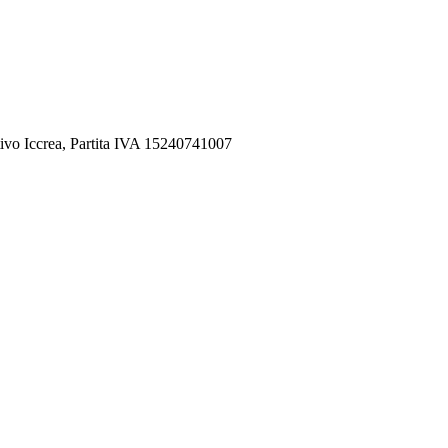
ivo Iccrea, Partita IVA 15240741007