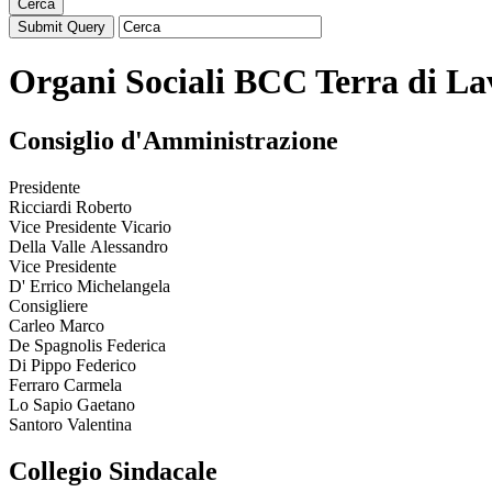
Cerca
Organi Sociali
BCC Terra di La
Consiglio d'Amministrazione
Presidente
Ricciardi Roberto
Vice Presidente Vicario
Della Valle Alessandro
Vice Presidente
D' Errico Michelangela
Consigliere
Carleo Marco
De Spagnolis Federica
Di Pippo Federico
Ferraro Carmela
Lo Sapio Gaetano
Santoro Valentina
Collegio Sindacale