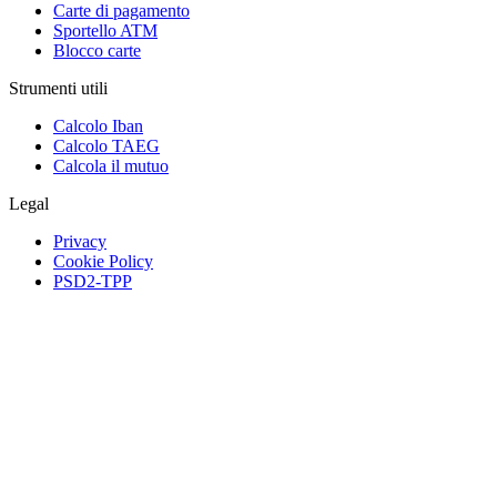
Carte di pagamento
Sportello ATM
Blocco carte
Strumenti utili
Calcolo Iban
Calcolo TAEG
Calcola il mutuo
Legal
Privacy
Cookie Policy
PSD2-TPP