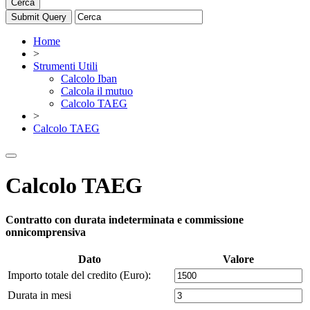
Cerca
Home
>
Strumenti Utili
Calcolo Iban
Calcola il mutuo
Calcolo TAEG
>
Calcolo TAEG
Calcolo TAEG
Contratto con durata indeterminata e commissione
onnicomprensiva
Dato
Valore
Importo totale del credito (Euro):
Durata in mesi