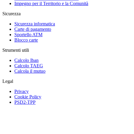
Impegno per il Territorio e la Comunità
Sicurezza
Sicurezza informatica
Carte di pagamento
Sportello ATM
Blocco carte
Strumenti utili
Calcolo Iban
Calcolo TAEG
Calcola il mutuo
Legal
Privacy
Cookie Policy
PSD2-TPP