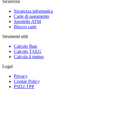
Sicurezza
Sicurezza informatica
Carte di pagamento
Sportello ATM
Blocco carte
Strumenti utili
Calcolo Iban
Calcolo TAEG
Calcola il mutuo
Legal
Privacy
Cookie Policy
PSD2-TPP