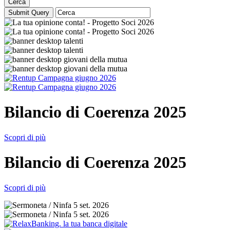
Cerca
Bilancio di Coerenza 2025
Scopri di più
Bilancio di Coerenza 2025
Scopri di più