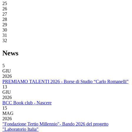
25
26
27
28
29
30
31
32
News
5
GIU
2026
PREMIAMO TALENTI 2026 - Borse di Studio “Carlo Romanelli”
13
GIU
2026
BCC Book club - Nascere
15
MAG
2026
"Fondazione Tertio Millennio"- Bando 2026 del progetto
"Laboratorio Italia"