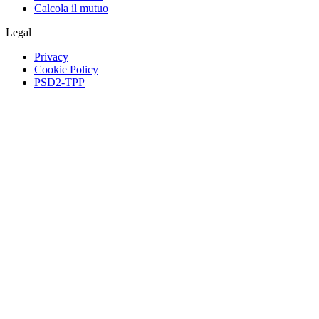
Calcola il mutuo
Legal
Privacy
Cookie Policy
PSD2-TPP