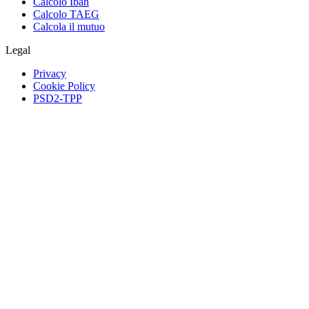
Calcolo Iban
Calcolo TAEG
Calcola il mutuo
Legal
Privacy
Cookie Policy
PSD2-TPP