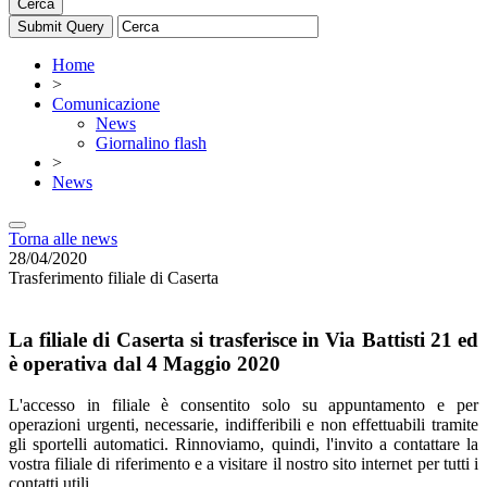
Cerca
Home
>
Comunicazione
News
Giornalino flash
>
News
Torna alle news
28/04/2020
Trasferimento filiale di Caserta
La filiale di Caserta si trasferisce in Via Battisti 21 ed
è operativa dal 4 Maggio 2020
L'accesso in filiale è consentito solo su appuntamento e per
operazioni urgenti, necessarie, indifferibili e non effettuabili tramite
gli sportelli automatici. Rinnoviamo, quindi, l'invito a contattare la
vostra filiale di riferimento e a visitare il nostro sito internet per tutti i
contatti utili.