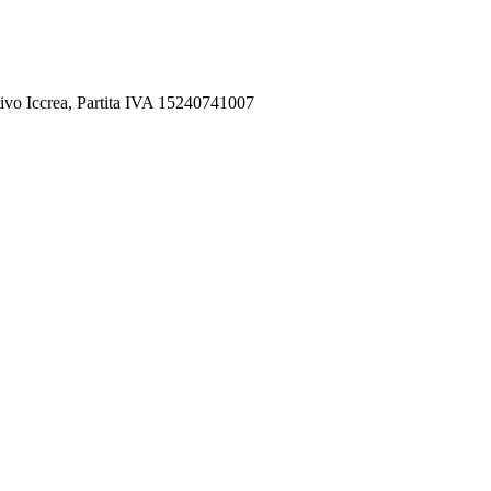
ivo Iccrea, Partita IVA 15240741007