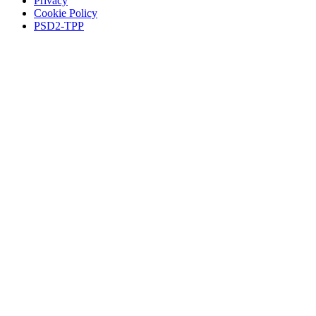
Privacy
Cookie Policy
PSD2-TPP