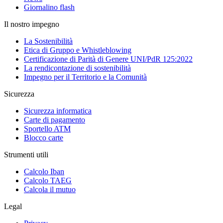
Giornalino flash
Il nostro impegno
La Sostenibilità
Etica di Gruppo e Whistleblowing
Certificazione di Parità di Genere UNI/PdR 125:2022
La rendicontazione di sostenibilità
Impegno per il Territorio e la Comunità
Sicurezza
Sicurezza informatica
Carte di pagamento
Sportello ATM
Blocco carte
Strumenti utili
Calcolo Iban
Calcolo TAEG
Calcola il mutuo
Legal