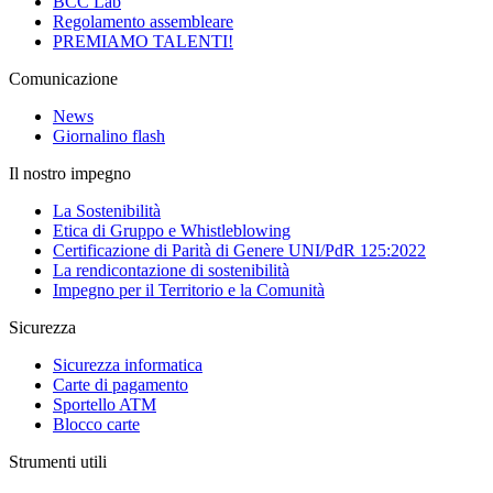
BCC Lab
Regolamento assembleare
PREMIAMO TALENTI!
Comunicazione
News
Giornalino flash
Il nostro impegno
La Sostenibilità
Etica di Gruppo e Whistleblowing
Certificazione di Parità di Genere UNI/PdR 125:2022
La rendicontazione di sostenibilità
Impegno per il Territorio e la Comunità
Sicurezza
Sicurezza informatica
Carte di pagamento
Sportello ATM
Blocco carte
Strumenti utili