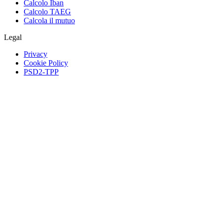
Calcolo Iban
Calcolo TAEG
Calcola il mutuo
Legal
Privacy
Cookie Policy
PSD2-TPP