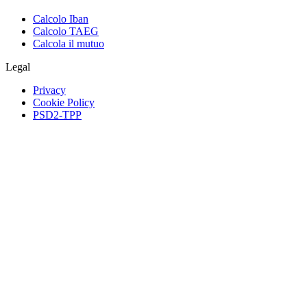
Calcolo Iban
Calcolo TAEG
Calcola il mutuo
Legal
Privacy
Cookie Policy
PSD2-TPP