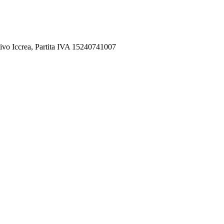
ivo Iccrea, Partita IVA 15240741007