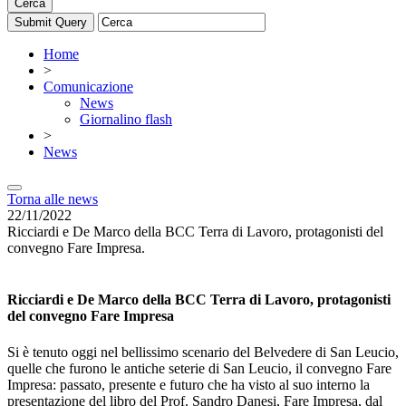
Cerca
Home
>
Comunicazione
News
Giornalino flash
>
News
Torna alle news
22/11/2022
Ricciardi e De Marco della BCC Terra di Lavoro, protagonisti del
convegno Fare Impresa.
Ricciardi e De Marco della BCC Terra di Lavoro, protagonisti
del convegno Fare Impresa
Si è tenuto oggi nel bellissimo scenario del Belvedere di San Leucio,
quelle che furono le antiche seterie di San Leucio, il convegno Fare
Impresa: passato, presente e futuro che ha visto al suo interno la
presentazione del libro del Prof. Sandro Danesi, Fare Impresa, dal