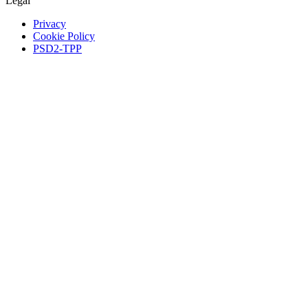
Legal
Privacy
Cookie Policy
PSD2-TPP