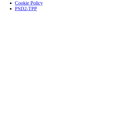
Cookie Policy
PSD2-TPP