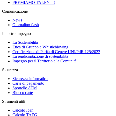
PREMIAMO TALENTI!
Comunicazione
News
Giornalino flash
Il nostro impegno
La Sostenibilità
Etica di Gruppo e Whistleblowing
Certificazione di Parità di Genere UNI/PdR 125:2022
La rendicontazione di sostenibilità
Impegno per il Territorio e la Comunità
Sicurezza
Sicurezza informatica
Carte di pagamento
Sportello ATM
Blocco carte
Strumenti utili
Calcolo Iban
Calcolo TAEG